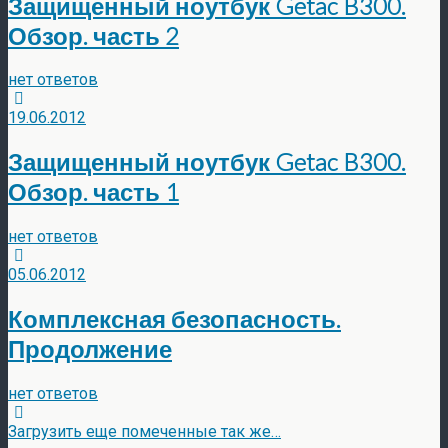
Защищенный ноутбук Getac B300.
Обзор. часть 2
нет ответов
19.06.2012
Защищенный ноутбук Getac B300.
Обзор. часть 1
нет ответов
05.06.2012
Комплексная безопасность.
Продолжение
нет ответов
Загрузить еще помеченные так же…