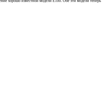
ение хорошо известной модели E100. Обе эти модели теперь