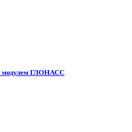
 с модулем ГЛОНАСС