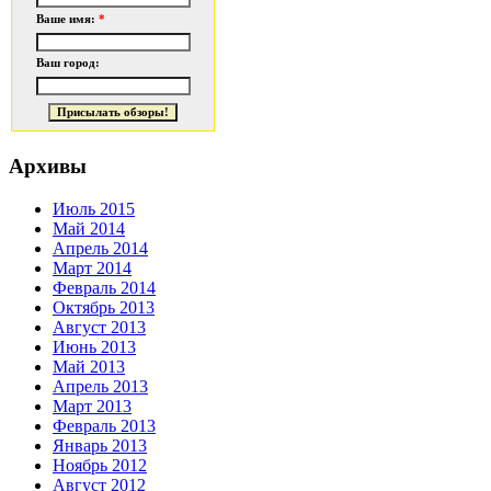
Ваше имя:
*
Ваш город:
Архивы
Июль 2015
Май 2014
Апрель 2014
Март 2014
Февраль 2014
Октябрь 2013
Август 2013
Июнь 2013
Май 2013
Апрель 2013
Март 2013
Февраль 2013
Январь 2013
Ноябрь 2012
Август 2012