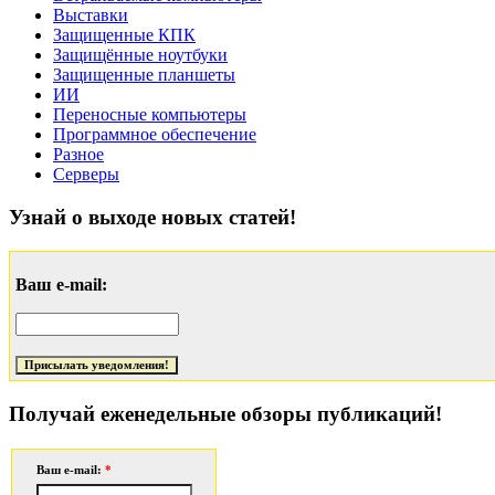
Выставки
Защищенные КПК
Защищённые ноутбуки
Защищенные планшеты
ИИ
Переносные компьютеры
Программное обеспечение
Разное
Серверы
Узнай о выходе новых статей!
Ваш e-mail:
Получай еженедельные обзоры публикаций!
Ваш e-mail:
*