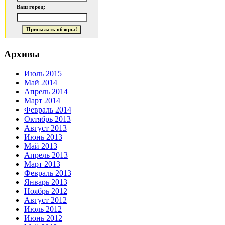
Ваш город:
Архивы
Июль 2015
Май 2014
Апрель 2014
Март 2014
Февраль 2014
Октябрь 2013
Август 2013
Июнь 2013
Май 2013
Апрель 2013
Март 2013
Февраль 2013
Январь 2013
Ноябрь 2012
Август 2012
Июль 2012
Июнь 2012