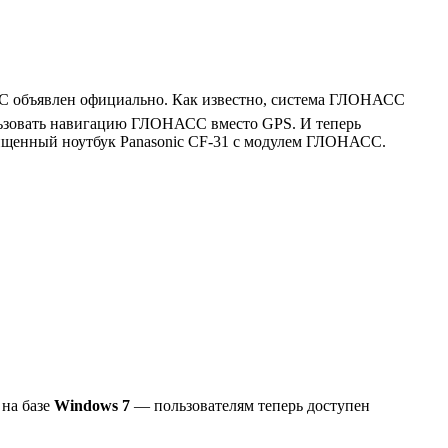
С объявлен официально. Как известно, система ГЛОНАСС
льзовать навигацию ГЛОНАСС вместо GPS. И теперь
щищенный ноутбук Panasonic СF-31 с модулем ГЛОНАСС.
 на базе
Windows 7
— пользователям теперь доступен