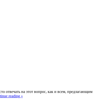
о отвечать на этот вопрос, как и всем, предлагающим
inue reading »