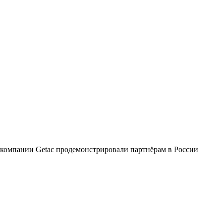
компании Getac продемонстрировали партнёрам в России