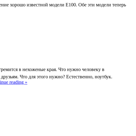
ение хорошо известной модели E100. Обе эти модели теперь
тремится в нехоженые края. Что нужно человеку в
друзьям. Что для этого нужно? Естественно, ноутбук.
inue reading »