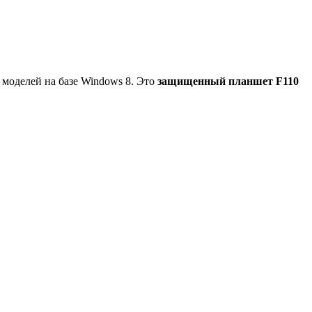
 моделей на базе Windows 8. Это
защищенный планшет F110