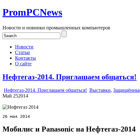
PromPCNews
Новости и новинки промышленных компьютеров
Новости
Статьи
Контакты
О сайте
Нефтегаз-2014. Приглашаем общаться!
Нефтегаз-2014. Приглашаем общаться!
Выставки
,
Защищённые
Май
25
2014
26 мая 2014
Мобилис и Panasonic на Нефтегаз-2014