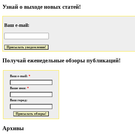
Узнай о выходе новых статей!
Ваш e-mail:
Получай еженедельные обзоры публикаций!
Ваш e-mail:
*
Ваше имя:
*
Ваш город:
Архивы