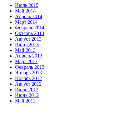
Июль 2015
Май 2014
Апрель 2014
Март 2014
Февраль 2014
Октябрь 2013
Август 2013
Июнь 2013
Май 2013
Апрель 2013
Март 2013
Февраль 2013
Январь 2013
Ноябрь 2012
Август 2012
Июль 2012
Июнь 2012
Май 2012