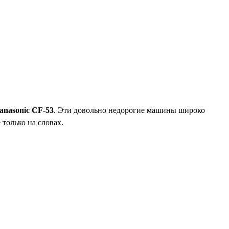
anasonic CF-53
. Эти довольно недорогие машины широко
только на словах.