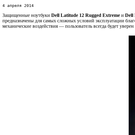
4 апреля 2014
Защищенные ноутбуки
Dell Latitude 12 Rugged Extreme
и
Dell
предназначены для самых сложных условий эксплуатации благ
механические воздействия — пользователь всегда будет уверен