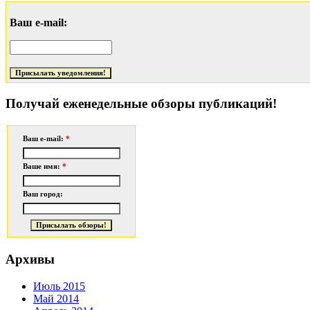
Ваш e-mail:
Получай еженедельные обзоры публикаций!
Ваш e-mail:
*
Ваше имя:
*
Ваш город:
Архивы
Июль 2015
Май 2014