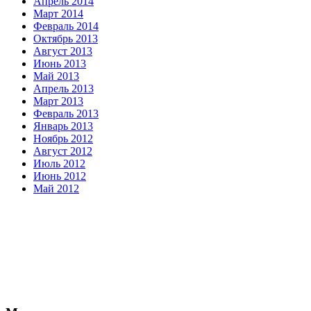
Апрель 2014
Март 2014
Февраль 2014
Октябрь 2013
Август 2013
Июнь 2013
Май 2013
Апрель 2013
Март 2013
Февраль 2013
Январь 2013
Ноябрь 2012
Август 2012
Июль 2012
Июнь 2012
Май 2012