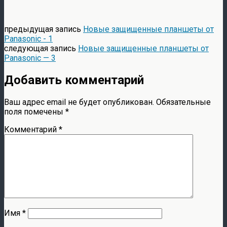
предыдущая запись
Новые защищенные планшеты от
Panasonic - 1
следующая запись
Новые защищенные планшеты от
Panasonic — 3
Добавить комментарий
Ваш адрес email не будет опубликован.
Обязательные
поля помечены
*
Комментарий
*
Имя
*