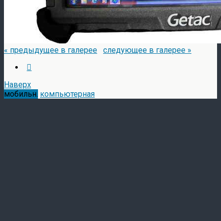
« предыдущее в галерее
следующее в галерее »
Наверх
мобильн.
компьютерная