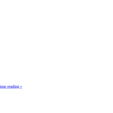
inue reading »