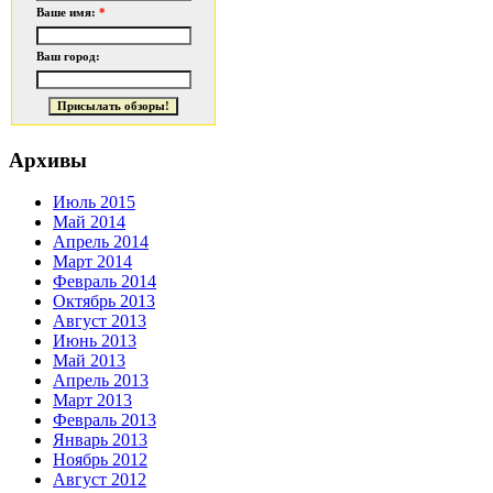
Ваше имя:
*
Ваш город:
Архивы
Июль 2015
Май 2014
Апрель 2014
Март 2014
Февраль 2014
Октябрь 2013
Август 2013
Июнь 2013
Май 2013
Апрель 2013
Март 2013
Февраль 2013
Январь 2013
Ноябрь 2012
Август 2012