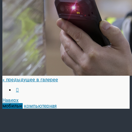
« предыдущее в галерее
Наверх
мобильн.
компьютерная