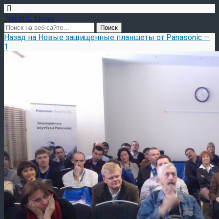
PromPC News
Назад на Новые защищенные планшеты от Panasonic —
1