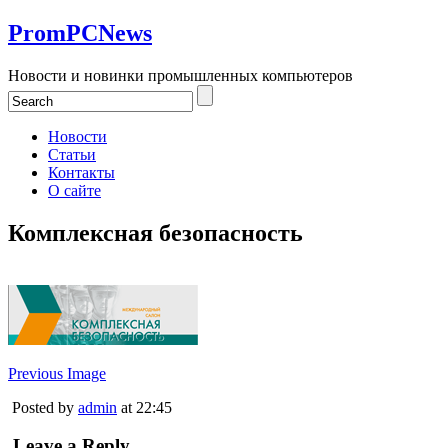
PromPCNews
Новости и новинки промышленных компьютеров
Новости
Статьи
Контакты
О сайте
Комплексная безопасность
Previous Image
Posted by
admin
at 22:45
Leave a Reply