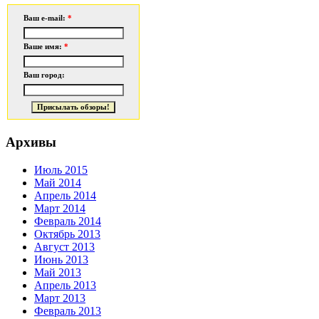
Ваш e-mail:
*
Ваше имя:
*
Ваш город:
Архивы
Июль 2015
Май 2014
Апрель 2014
Март 2014
Февраль 2014
Октябрь 2013
Август 2013
Июнь 2013
Май 2013
Апрель 2013
Март 2013
Февраль 2013