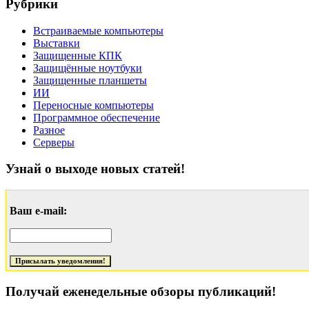
Рубрики
Встраиваемые компьютеры
Выставки
Защищенные КПК
Защищённые ноутбуки
Защищенные планшеты
ИИ
Переносные компьютеры
Программное обеспечение
Разное
Серверы
Узнай о выходе новых статей!
Ваш e-mail:
Получай еженедельные обзоры публикаций!