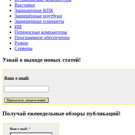
Выставки
Защищенные КПК
Защищённые ноутбуки
Защищенные планшеты
ИИ
Переносные компьютеры
Программное обеспечение
Разное
Серверы
Узнай о выходе новых статей!
Ваш e-mail:
Получай еженедельные обзоры публикаций!
Ваш e-mail:
*