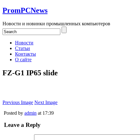
PromPCNews
Новости и новинки промышленных компьютеров
Новости
Статьи
Контакты
О сайте
FZ-G1 IP65 slide
Previous Image
Next Image
Posted by
admin
at 17:39
Leave a Reply