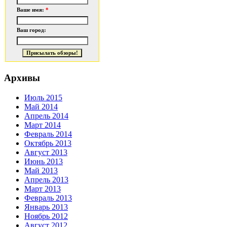
Ваше имя:
*
Ваш город:
Архивы
Июль 2015
Май 2014
Апрель 2014
Март 2014
Февраль 2014
Октябрь 2013
Август 2013
Июнь 2013
Май 2013
Апрель 2013
Март 2013
Февраль 2013
Январь 2013
Ноябрь 2012
Август 2012