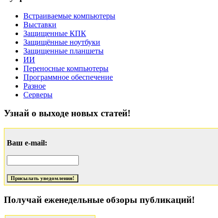
Встраиваемые компьютеры
Выставки
Защищенные КПК
Защищённые ноутбуки
Защищенные планшеты
ИИ
Переносные компьютеры
Программное обеспечение
Разное
Серверы
Узнай о выходе новых статей!
Ваш e-mail:
Получай еженедельные обзоры публикаций!