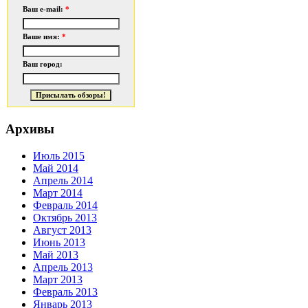
Ваш e-mail:
*
Ваше имя:
*
Ваш город:
Архивы
Июль 2015
Май 2014
Апрель 2014
Март 2014
Февраль 2014
Октябрь 2013
Август 2013
Июнь 2013
Май 2013
Апрель 2013
Март 2013
Февраль 2013
Январь 2013